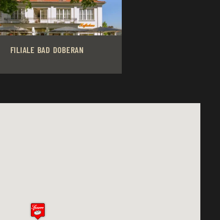
FILIALE BAD DOBERAN