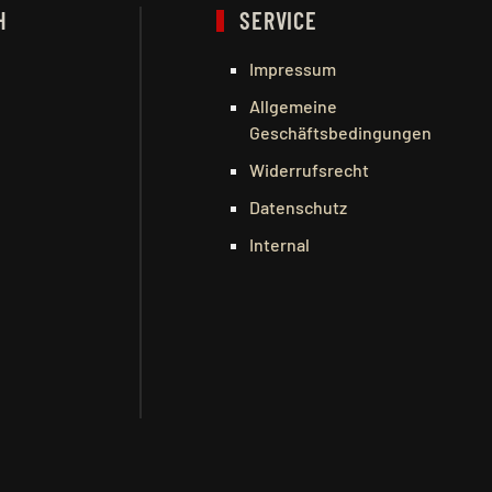
H
SERVICE
Impressum
Allgemeine
Geschäftsbedingungen
Widerrufsrecht
Datenschutz
Internal