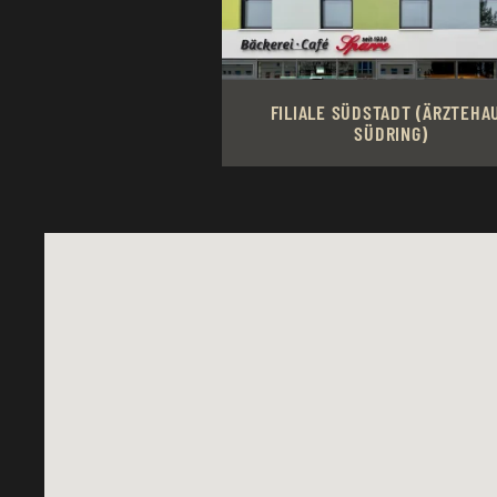
FILIALE SÜDSTADT (ÄRZTEHA
SÜDRING)