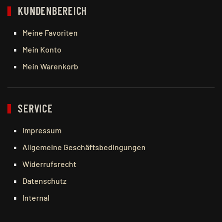
KUNDENBEREICH
Meine Favoriten
Mein Konto
Mein Warenkorb
SERVICE
Impressum
Allgemeine Geschäftsbedingungen
Widerrufsrecht
Datenschutz
Internal