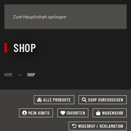
Zum Hauptinhalt springen
SHOP
HOME
SHOP
ALLE PRODUKTE
SHOP DURCHSUCHEN
MEIN KONTO
FAVORITEN
WARENKORB
WIDERRUF / REKLAMATION