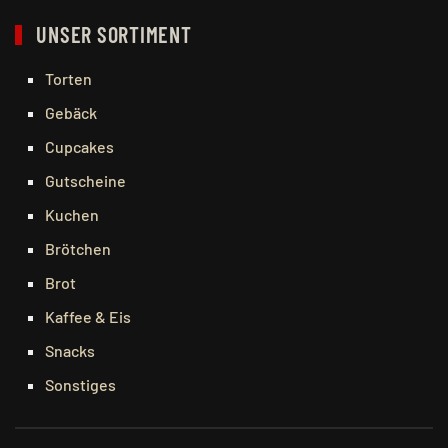
UNSER SORTIMENT
Torten
Gebäck
Cupcakes
Gutscheine
Kuchen
Brötchen
Brot
Kaffee & Eis
Snacks
Sonstiges