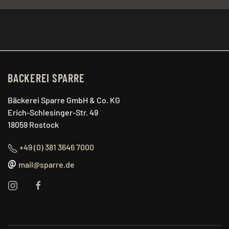
BACKEREI SPARRE
Bäckerei Sparre GmbH & Co. KG
Erich-Schlesinger-Str. 49
18059 Rostock
+49 (0) 381 3646 7000
@
mail@sparre.de