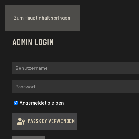
Zum Hauptinhalt springen
ADMIN LOGIN
Angemeldet bleiben
PASSKEY VERWENDEN