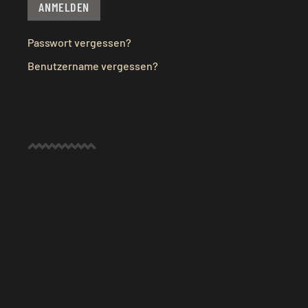
ANMELDEN
Passwort vergessen?
Benutzername vergessen?