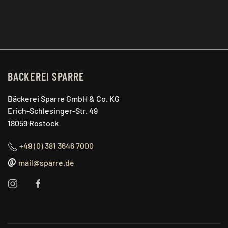
BACKEREI SPARRE
Bäckerei Sparre GmbH & Co. KG
Erich-Schlesinger-Str. 49
18059 Rostock
+49 (0) 381 3646 7000
@
mail@sparre.de