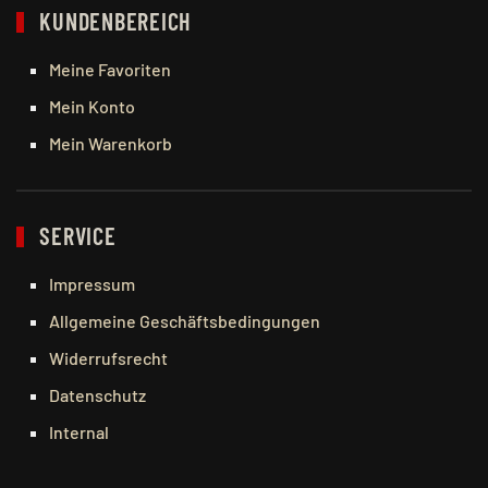
KUNDENBEREICH
Meine Favoriten
Mein Konto
Mein Warenkorb
SERVICE
Impressum
Allgemeine Geschäftsbedingungen
Widerrufsrecht
Datenschutz
Internal