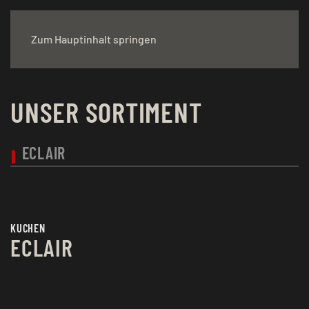
Zum Hauptinhalt springen
UNSER SORTIMENT
ECLAIR
KUCHEN
ECLAIR