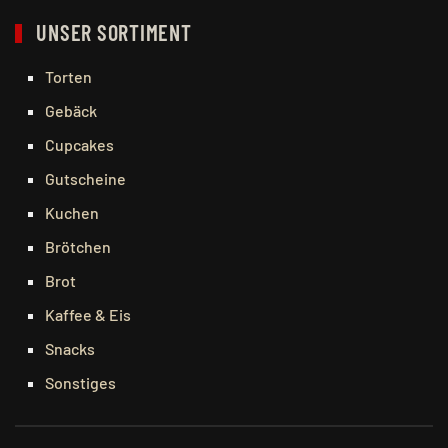
UNSER SORTIMENT
Torten
Gebäck
Cupcakes
Gutscheine
Kuchen
Brötchen
Brot
Kaffee & Eis
Snacks
Sonstiges